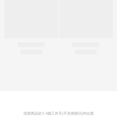
現貨商品於3-5個工作天(不含例假日)內出貨