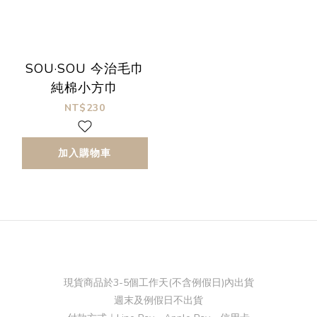
SOU·SOU 今治毛巾
純棉小方巾
NT$230
加入購物車
現貨商品於3-5個工作天(不含例假日)內出貨
週末及例假日不出貨