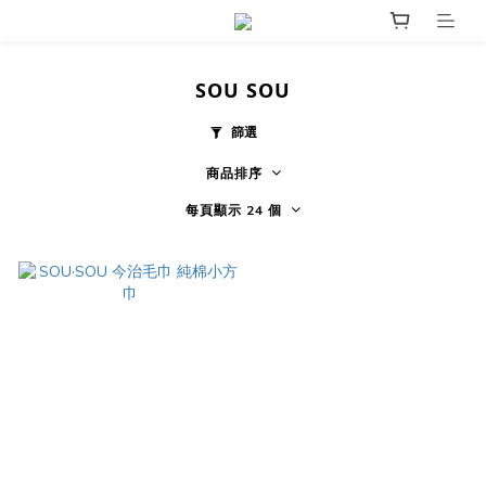
SOU SOU
篩選
商品排序
每頁顯示 24 個