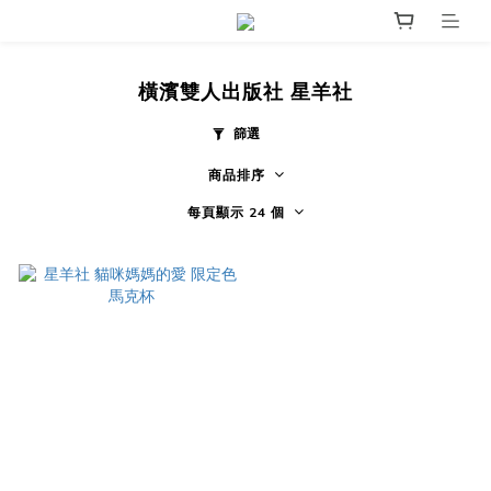
橫濱雙人出版社 星羊社
篩選
商品排序
每頁顯示 24 個