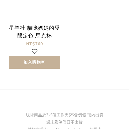
星羊社 貓咪媽媽的愛
限定色 馬克杯
NT$760
加入購物車
現貨商品於3-5個工作天(不含例假日)內出貨
週末及例假日不出貨