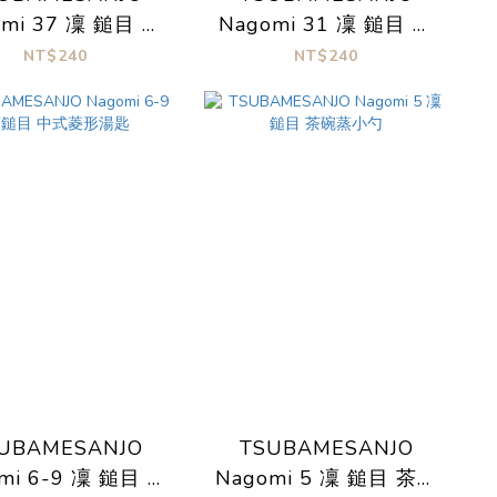
omi 37 凜 鎚目 刨
Nagomi 31 凜 鎚目 沙
冰匙
拉叉匙
NT$240
NT$240
UBAMESANJO
TSUBAMESANJO
mi 6-9 凜 鎚目 中
Nagomi 5 凜 鎚目 茶碗