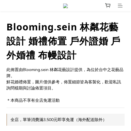
Blooming.sein 林粼花藝
設計 婚禮佈置 戶外證婚 戶
外婚禮 布幔設計
此佈置由Blooming.sein 林粼花藝設計提供，為位於台中之花藝品
牌。 
鮮花婚禮佈置，圖片僅供參考，佈置細節皆為客製化，歡迎私訊
詢問檔期與討論佈置項目。
＊本商品不享有全店免運活動
全店，單筆消費滿3,500元即享免運（海外配送除外）