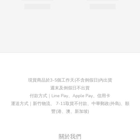
現貨商品於3-5個工作天(不含例假日)內出貨
週末及例假日不出貨
付款方式｜Line Pay、Apple Pay、信用卡
運送方式｜新竹物流、 7-11取貨不付款、中華郵政(外島)、順
豐(港、澳、新加坡)
關於我們