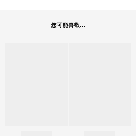
您可能喜歡...