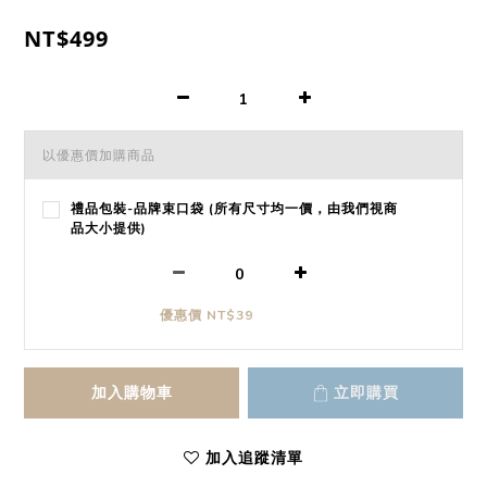
NT$499
以優惠價加購商品
禮品包裝-品牌束口袋 (所有尺寸均一價，由我們視商
品大小提供)
優惠價 NT$39
加入購物車
立即購買
加入追蹤清單