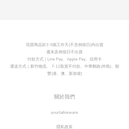
現貨商品於3-5個工作天(不含例假日)內出貨
週末及例假日不出貨
付款方式｜Line Pay、Apple Pay、信用卡
運送方式｜新竹物流、 7-11取貨不付款、中華郵政(外島)、順
豐(港、澳、新加坡)
關於我們
yourtableware
隱私政策