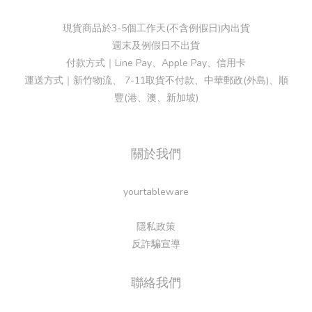
現貨商品於3-5個工作天(不含例假日)內出貨
週末及例假日不出貨
付款方式｜Line Pay、Apple Pay、信用卡
運送方式｜新竹物流、 7-11取貨不付款、中華郵政(外島)、順
豐(港、澳、新加坡)
關於我們
yourtableware
隱私政策
反詐騙宣導
聯絡我們