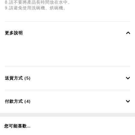
8.請不要將產品長時間放在水中。
9.請避免使用洗碗機、烘碗機。
更多說明
送貨方式 (5)
付款方式 (4)
您可能喜歡...