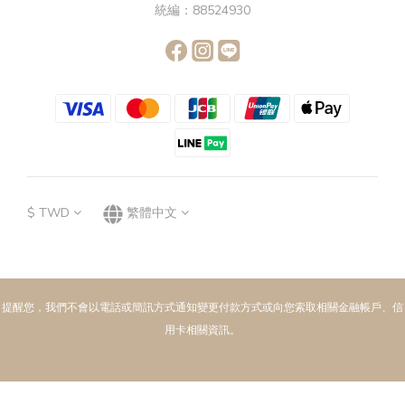
統編：88524930
$
TWD
繁體中文
提醒您，我們不會以電話或簡訊方式通知變更付款方式或向您索取相關金融帳戶、信
用卡相關資訊。
立即購買