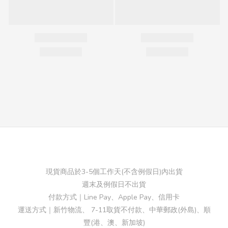
現貨商品於3-5個工作天(不含例假日)內出貨
週末及例假日不出貨
付款方式｜Line Pay、Apple Pay、信用卡
運送方式｜新竹物流、 7-11取貨不付款、中華郵政(外島)、順
豐(港、澳、新加坡)