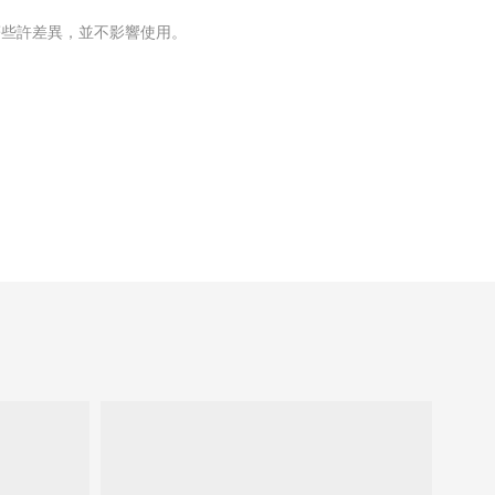
著些許差異，並不影響使用。