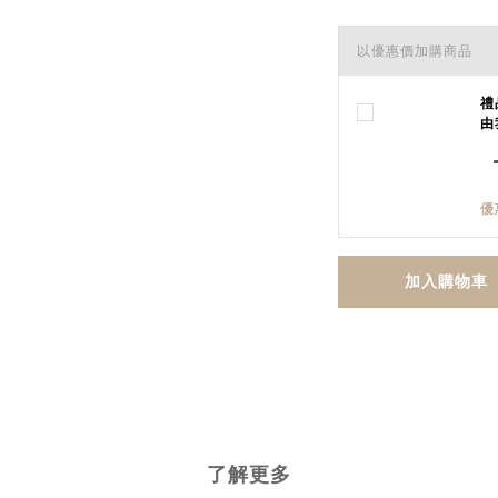
以優惠價加購商品
禮
由
優
加入購物車
了解更多