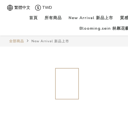
繁體中文
TWD
首頁
所有商品
New Arrival 新品上市
質感
Blooming.sein 林粼
全部商品
New Arrival 新品上市