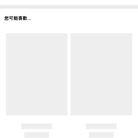
您可能喜歡...