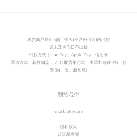
現貨商品於3-5個工作天(不含例假日)內出貨
週末及例假日不出貨
付款方式｜Line Pay、Apple Pay、信用卡
運送方式｜新竹物流、 7-11取貨不付款、中華郵政(外島)、順
豐(港、澳、新加坡)
關於我們
yourtableware
隱私政策
反詐騙宣導