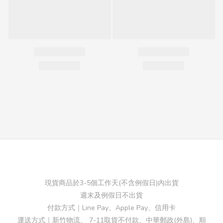
現貨商品於3-5個工作天(不含例假日)內出貨
週末及例假日不出貨
付款方式｜Line Pay、Apple Pay、信用卡
運送方式｜新竹物流、 7-11取貨不付款、中華郵政(外島)、順