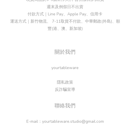
週末及例假日不出貨
付款方式｜Line Pay、Apple Pay、信用卡
運送方式｜新竹物流、 7-11取貨不付款、中華郵政(外島)、順
豐(港、澳、新加坡)
關於我們
yourtableware
隱私政策
反詐騙宣導
聯絡我們
E-mail：yourtableware.studio@gmail.com