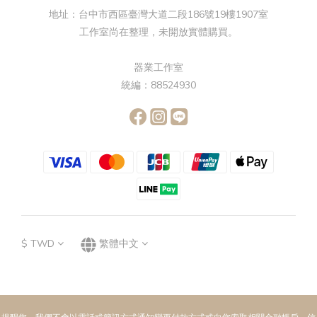
地址：台中市西區臺灣大道二段186號19樓1907室
工作室尚在整理，未開放實體購買。
器業工作室
統編：88524930
$
TWD
繁體中文