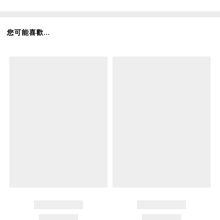
您可能喜歡...