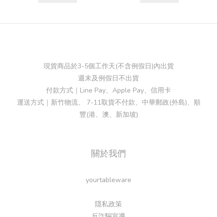
現貨商品於3-5個工作天(不含例假日)內出貨
週末及例假日不出貨
付款方式｜Line Pay、Apple Pay、信用卡
運送方式｜新竹物流、 7-11取貨不付款、中華郵政(外島)、順
豐(港、澳、新加坡)
關於我們
yourtableware
隱私政策
反詐騙宣導