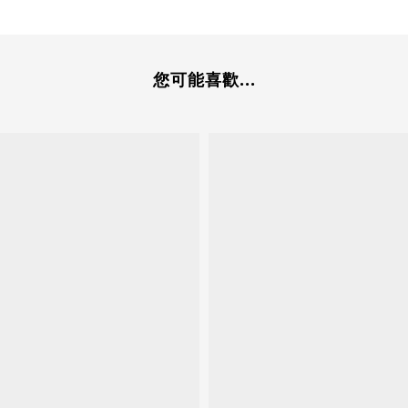
您可能喜歡...