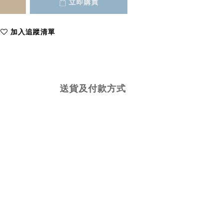
立即購買
加入追蹤清單
送貨及付款方式