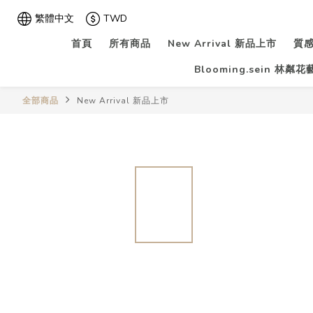
繁體中文
TWD
首頁
所有商品
New Arrival 新品上市
質感
Blooming.sein 林粼
全部商品
New Arrival 新品上市