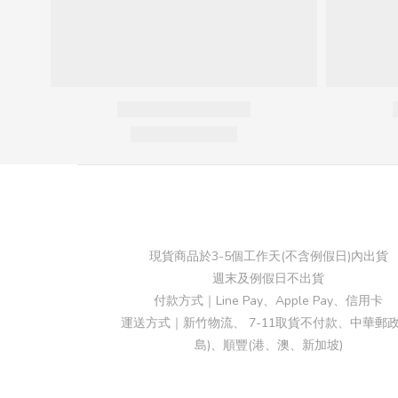
現貨商品於3-5個工作天(不含例假日)內出貨
週末及例假日不出貨
付款方式｜Line Pay、Apple Pay、信用卡
運送方式｜新竹物流、 7-11取貨不付款、中華郵政
島)、順豐(港、澳、新加坡)