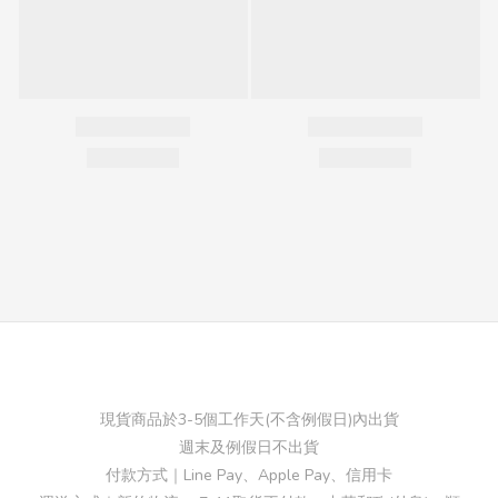
現貨商品於3-5個工作天(不含例假日)內出貨
週末及例假日不出貨
付款方式｜Line Pay、Apple Pay、信用卡