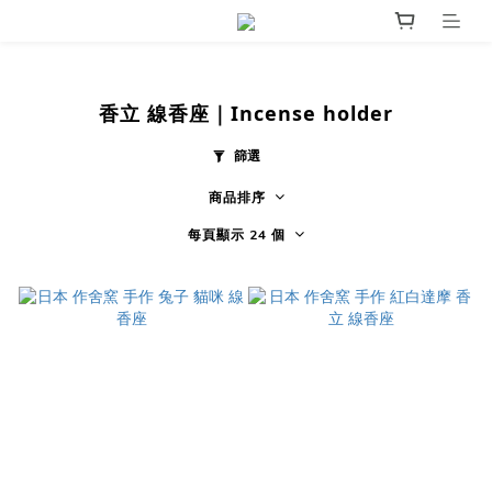
香立 線香座｜Incense holder
篩選
商品排序
每頁顯示 24 個