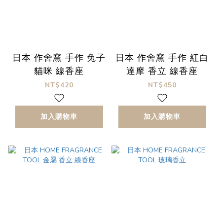
日本 作舍窯 手作 兔子
日本 作舍窯 手作 紅白
貓咪 線香座
達摩 香立 線香座
NT$420
NT$450
加入購物車
加入購物車