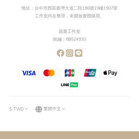
地址：台中市西區臺灣大道二段186號19樓1907室
工作室尚在整理，未開放實體購買。
器業工作室
統編：88524930
$
TWD
繁體中文