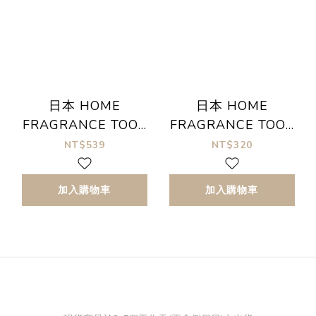
日本 HOME
日本 HOME
FRAGRANCE TOOL
FRAGRANCE TOOL
金屬 香立 線香座
玻璃香立
NT$539
NT$320
加入購物車
加入購物車