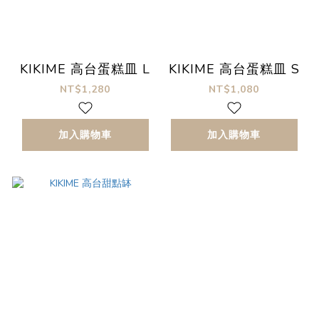
KIKIME 高台蛋糕皿 L
KIKIME 高台蛋糕皿 S
NT$1,280
NT$1,080
加入購物車
加入購物車