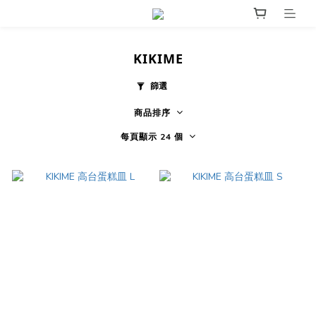
KIKIME
篩選
商品排序
每頁顯示 24 個