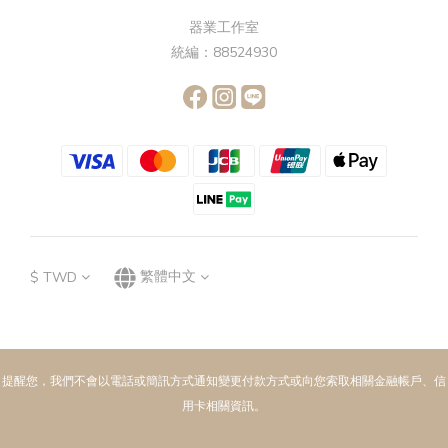
器業工作室
統編：88524930
$
TWD
繁體中文
提醒您，我們不會以電話或簡訊方式通知變更付款方式或向您索取相關金融帳戶、信
用卡相關資訊。