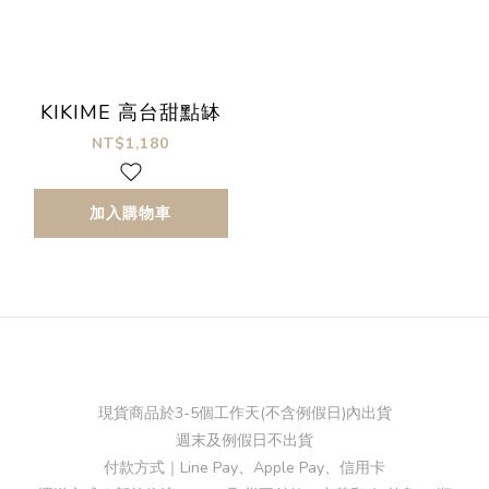
KIKIME 高台甜點缽
NT$1,180
加入購物車
現貨商品於3-5個工作天(不含例假日)內出貨
週末及例假日不出貨
付款方式｜Line Pay、Apple Pay、信用卡