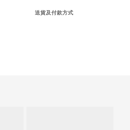
送貨及付款方式