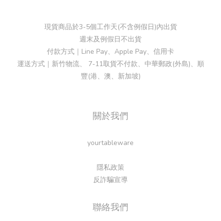
現貨商品於3-5個工作天(不含例假日)內出貨
週末及例假日不出貨
付款方式｜Line Pay、Apple Pay、信用卡
運送方式｜新竹物流、 7-11取貨不付款、中華郵政(外島)、順
豐(港、澳、新加坡)
關於我們
yourtableware
隱私政策
反詐騙宣導
聯絡我們