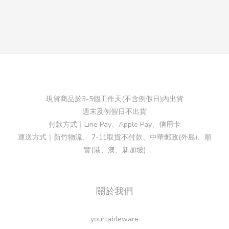
現貨商品於3-5個工作天(不含例假日)內出貨
週末及例假日不出貨
付款方式｜Line Pay、Apple Pay、信用卡
運送方式｜新竹物流、 7-11取貨不付款、中華郵政(外島)、順
豐(港、澳、新加坡)
關於我們
yourtableware