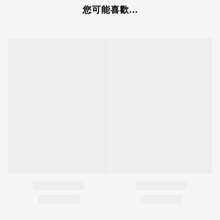
您可能喜歡...