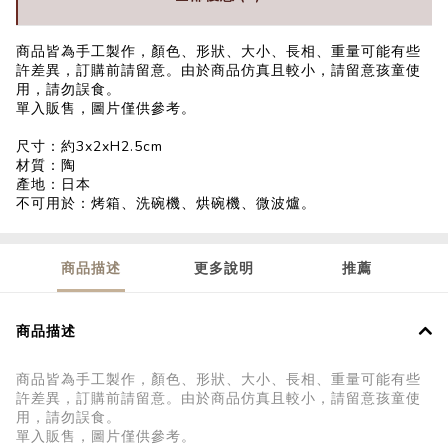
商品皆為手工製作，顏色、形狀、大小、長相、重量可能有些
許差異，訂購前請留意。由於商品仿真且較小，請留意孩童使
用，請勿誤食。
單入販售，圖片僅供參考。
尺寸：約3x2xH2.5cm
材質：陶
產地：日本
不可用於：烤箱、洗碗機、烘碗機、微波爐。
商品描述
更多說明
推薦
商品描述
商品皆為手工製作，顏色、形狀、大小、長相、重量可能有些
許差異，訂購前請留意。由於商品仿真且較小，請留意孩童使
用，請勿誤食。
單入販售，圖片僅供參考。