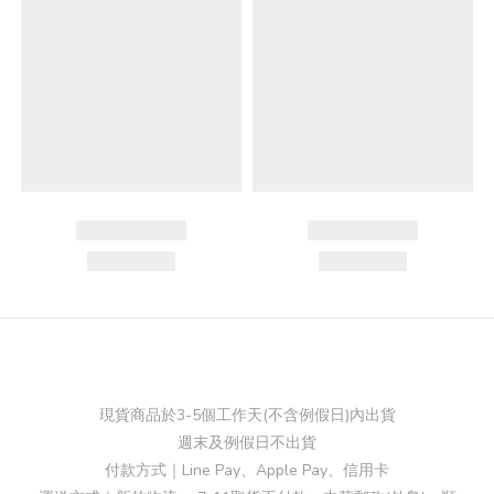
現貨商品於3-5個工作天(不含例假日)內出貨
週末及例假日不出貨
付款方式｜Line Pay、Apple Pay、信用卡