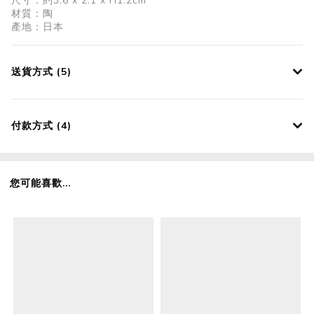
尺寸：約3.6 x 2.1 x H1.2cm
材質：陶
產地：日本
送貨方式 (5)
付款方式 (4)
您可能喜歡...