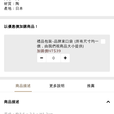
材質：陶
產地：日本
以優惠價加購商品！
禮品包裝-品牌束口袋 (所有尺寸均一
價，由我們視商品大小提供)
加購價
NT$39
商品描述
更多說明
推薦
商品描述