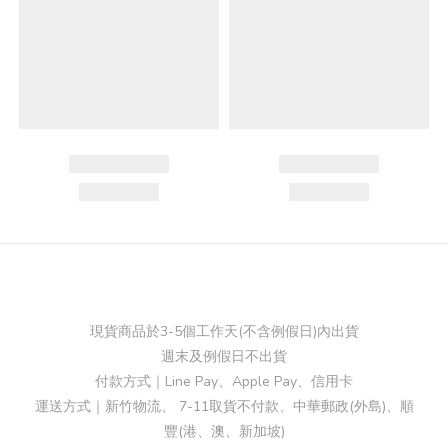
現貨商品於3-5個工作天(不含例假日)內出貨
週末及例假日不出貨
付款方式｜Line Pay、Apple Pay、信用卡
運送方式｜新竹物流、 7-11取貨不付款、中華郵政(外島)、順
豐(港、澳、新加坡)