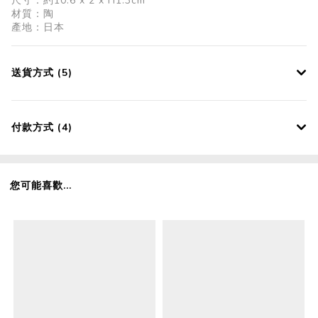
尺寸：約10.6 x 2 x H1.3cm
材質：陶
產地：日本
送貨方式 (5)
付款方式 (4)
您可能喜歡...