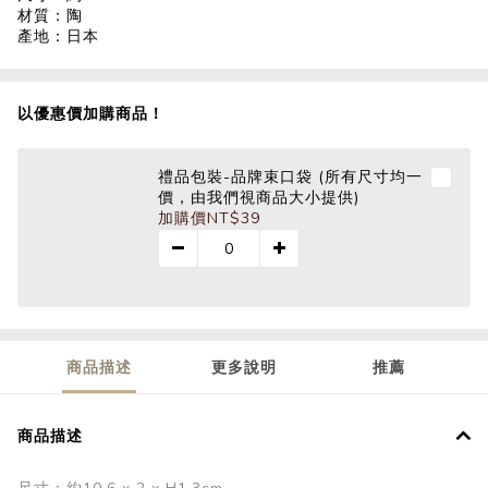
材質：陶
產地：日本
以優惠價加購商品！
禮品包裝-品牌束口袋 (所有尺寸均一
價，由我們視商品大小提供)
加購價
NT$39
商品描述
更多說明
推薦
商品描述