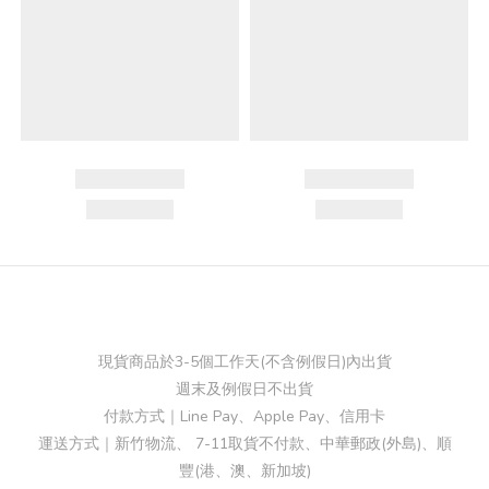
現貨商品於3-5個工作天(不含例假日)內出貨
週末及例假日不出貨
付款方式｜Line Pay、Apple Pay、信用卡
運送方式｜新竹物流、 7-11取貨不付款、中華郵政(外島)、順
豐(港、澳、新加坡)