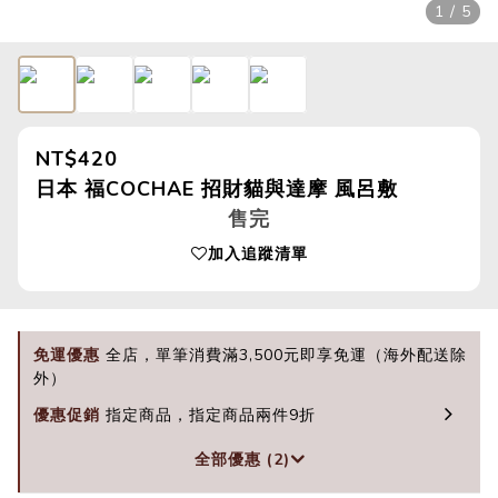
1 / 5
NT$420
日本 福COCHAE 招財貓與達摩 風呂敷
售完
加入追蹤清單
免運優惠
全店，單筆消費滿3,500元即享免運（海外配送除
外）
優惠促銷
指定商品，指定商品兩件9折
全部優惠 (2)