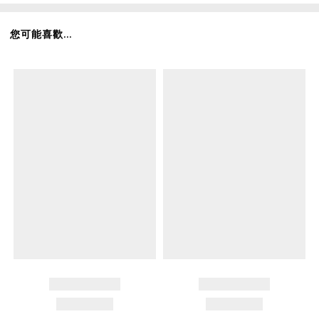
您可能喜歡...