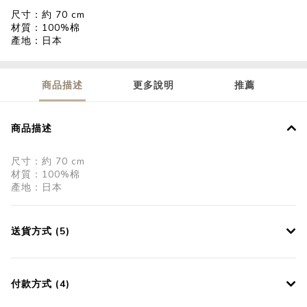
尺寸：約 70 cm
材質：100%棉
產地：日本
商品描述
更多說明
推薦
商品描述
尺寸：約 70 cm
材質：100%棉
產地：日本
送貨方式 (5)
付款方式 (4)