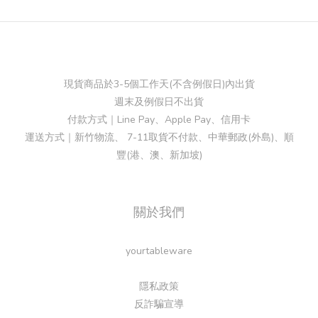
現貨商品於3-5個工作天(不含例假日)內出貨
週末及例假日不出貨
付款方式｜Line Pay、Apple Pay、信用卡
運送方式｜新竹物流、 7-11取貨不付款、中華郵政(外島)、順
豐(港、澳、新加坡)
關於我們
yourtableware
隱私政策
反詐騙宣導