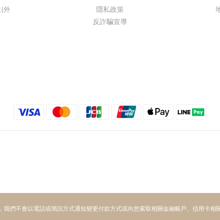
(外
隱私政策
反詐騙宣導
，我們不會以電話或簡訊方式通知變更付款方式或向您索取相關金融帳戶、信用卡相