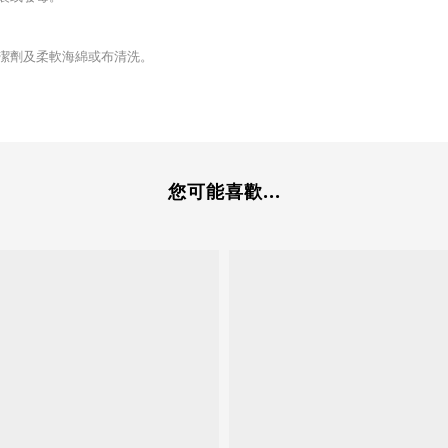
清潔劑及柔軟海綿或布清洗。
您可能喜歡...