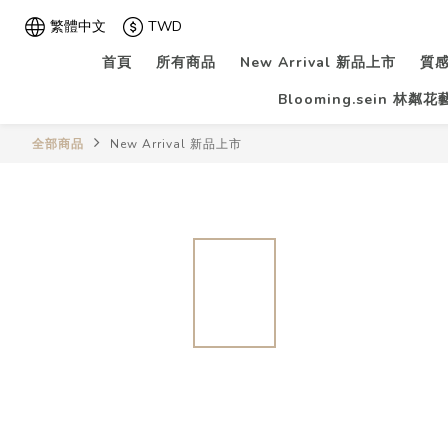
繁體中文
TWD
首頁
所有商品
New Arrival 新品上市
質感
Blooming.sein 林粼
全部商品
New Arrival 新品上市