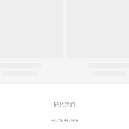
關於我們
yourtableware