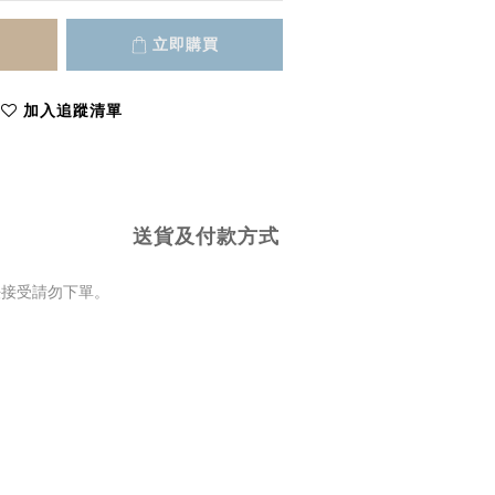
立即購買
加入追蹤清單
送貨及付款方式
法接受請勿下單。