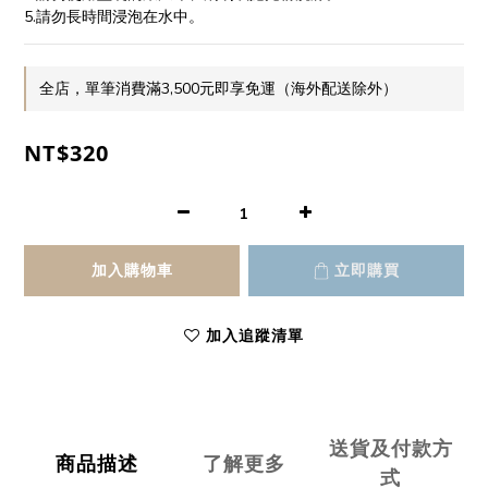
5.請勿長時間浸泡在水中。
全店，單筆消費滿3,500元即享免運（海外配送除外）
NT$320
加入購物車
立即購買
加入追蹤清單
送貨及付款方
商品描述
了解更多
式