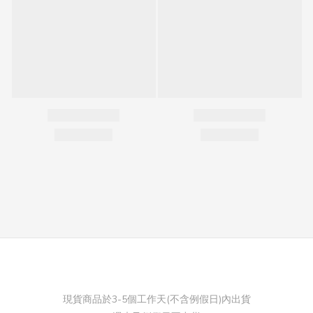
現貨商品於3-5個工作天(不含例假日)內出貨