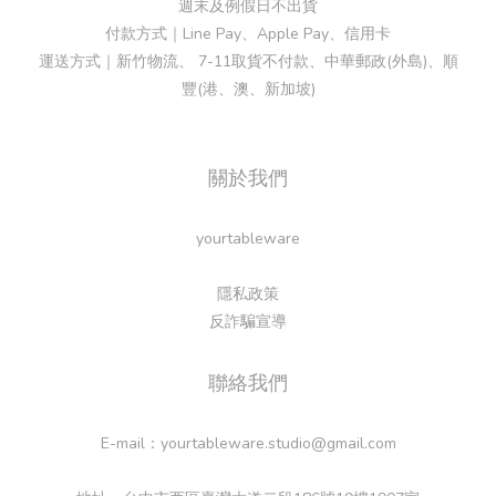
週末及例假日不出貨
付款方式｜Line Pay、Apple Pay、信用卡
運送方式｜新竹物流、 7-11取貨不付款、中華郵政(外島)、順
豐(港、澳、新加坡)
關於我們
yourtableware
隱私政策
反詐騙宣導
聯絡我們
E-mail：yourtableware.studio@gmail.com