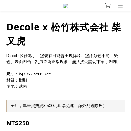
Decole x 松竹株式会社 柴
又虎
Decole公仔為手工塗裝有可能會出現掉漆、塗漆顏色不均、染
色、表面凹凸、刮痕皆為正常現象，無法接受請勿下單，謝謝。
尺寸：約3.3x2.5xH5.7cm
材質：樹脂
產地：越南
全店，單筆消費滿3,500元即享免運（海外配送除外）
NT$250