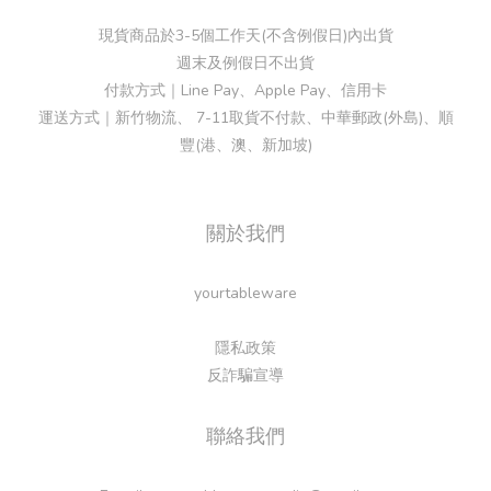
現貨商品於3-5個工作天(不含例假日)內出貨
週末及例假日不出貨
付款方式｜Line Pay、Apple Pay、信用卡
運送方式｜新竹物流、 7-11取貨不付款、中華郵政(外島)、順
豐(港、澳、新加坡)
關於我們
yourtableware
隱私政策
反詐騙宣導
聯絡我們