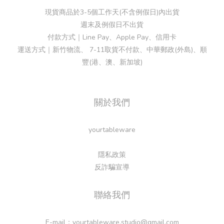
現貨商品於3-5個工作天(不含例假日)內出貨
週末及例假日不出貨
付款方式｜Line Pay、Apple Pay、信用卡
運送方式｜新竹物流、 7-11取貨不付款、中華郵政(外島)、順
豐(港、澳、新加坡)
關於我們
yourtableware
隱私政策
反詐騙宣導
聯絡我們
E-mail：yourtableware.studio@gmail.com