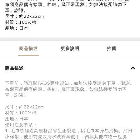
布類商品偶有線頭、棉結，屬正常現象，如無法接受請勿下
單，謝謝。
尺寸：約22×22cm
材質：100%棉
產地：日本
商品描述
更多說明
推薦
商品描述
下單前，請詳閱FAQS購物須知，如無法接受請勿下單，謝謝。
布類商品偶有線頭、棉結，屬正常現象，如無法接受請勿下
單，謝謝。
尺寸：約22×22cm
材質：100%棉
產地：日本
使用注意事項：
1. 毛巾皆經過高規格品管生產製造，因毛巾本身易沾染、沾附
小棉絮，使用前先以清水洗滌再使用，勿與其他衣物一起洗，