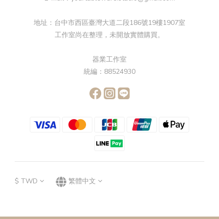
地址：台中市西區臺灣大道二段186號19樓1907室
工作室尚在整理，未開放實體購買。
器業工作室
統編：88524930
$
TWD
繁體中文