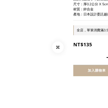
尺寸：厚0.2公分 X 
材質：鋅合金
產地：日本設計委託越
全店，單筆消費滿3,
NT$135
加入購物車