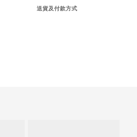
送貨及付款方式