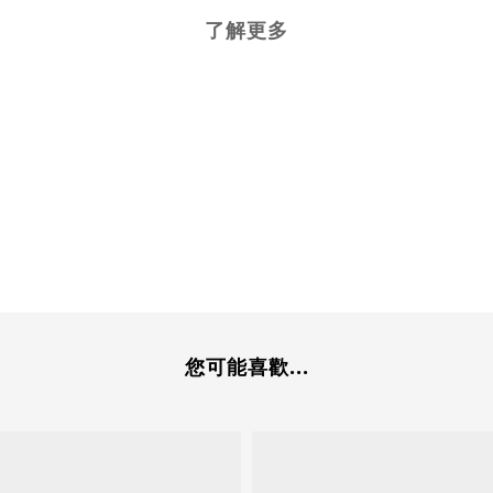
了解更多
您可能喜歡...