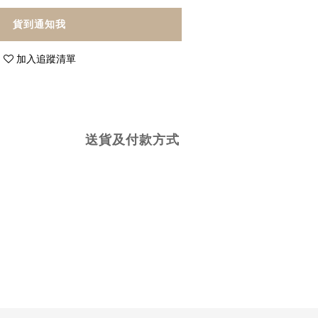
貨到通知我
加入追蹤清單
送貨及付款方式