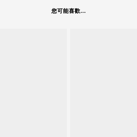
您可能喜歡...