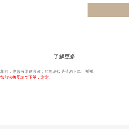
了解更多
盡相同，也會有筆刷痕跡，如無法接受請勿下單，謝謝。
，如無法接受請勿下單，謝謝。