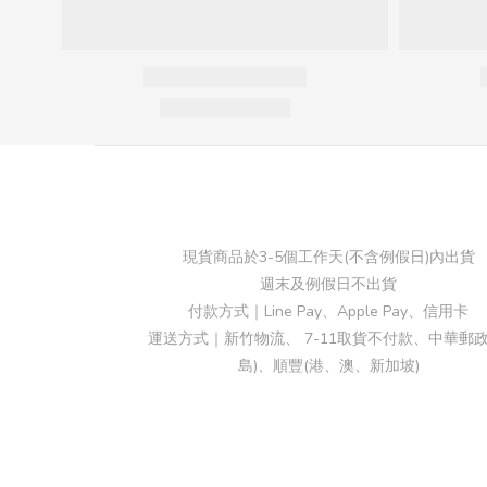
現貨商品於3-5個工作天(不含例假日)內出貨
週末及例假日不出貨
付款方式｜Line Pay、Apple Pay、信用卡
運送方式｜新竹物流、 7-11取貨不付款、中華郵政
島)、順豐(港、澳、新加坡)