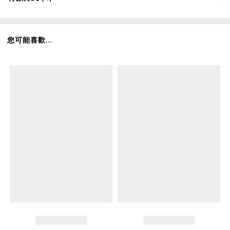
您可能喜歡...