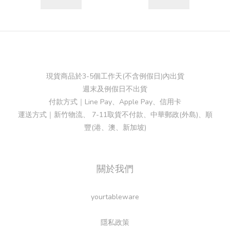
現貨商品於3-5個工作天(不含例假日)內出貨
週末及例假日不出貨
付款方式｜Line Pay、Apple Pay、信用卡
運送方式｜新竹物流、 7-11取貨不付款、中華郵政(外島)、順
豐(港、澳、新加坡)
關於我們
yourtableware
隱私政策