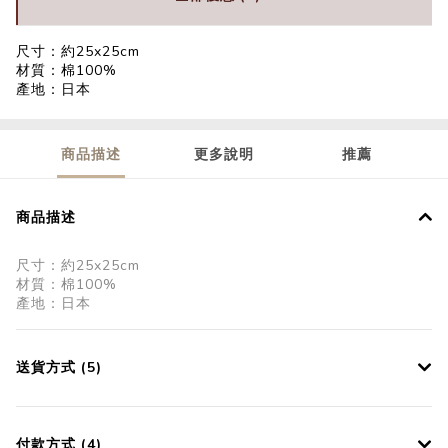
尺寸：約25x25cm
材質：棉100%
產地：日本
商品描述
更多說明
推薦
商品描述
尺寸：約25x25cm
材質：棉100%
產地：日本
送貨方式 (5)
付款方式 (4)