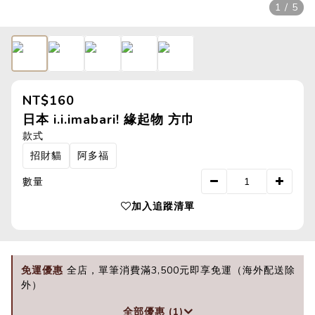
1 / 5
NT$160
日本 i.i.imabari! 緣起物 方巾
款式
招財貓
阿多福
數量
加入追蹤清單
免運優惠
全店，單筆消費滿3,500元即享免運（海外配送除
外）
全部優惠 (1)