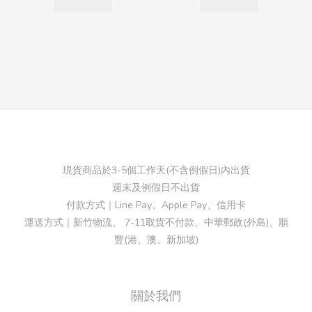
現貨商品於3-5個工作天(不含例假日)內出貨
週末及例假日不出貨
付款方式｜Line Pay、Apple Pay、信用卡
運送方式｜新竹物流、 7-11取貨不付款、中華郵政(外島)、順
豐(港、澳、新加坡)
關於我們