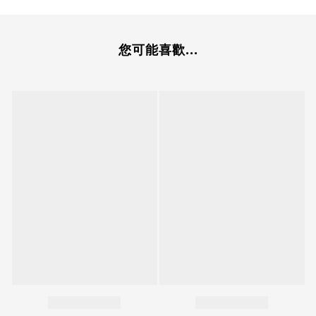
您可能喜歡...