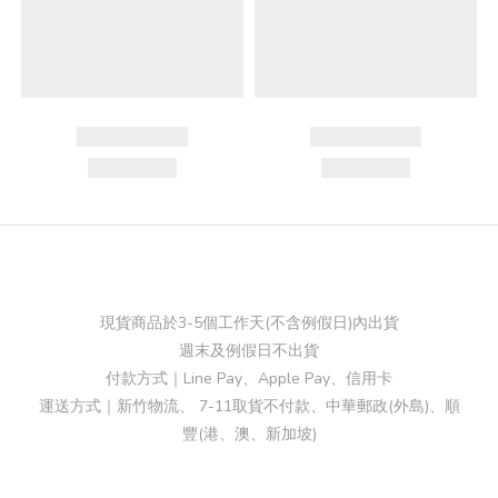
現貨商品於3-5個工作天(不含例假日)內出貨
週末及例假日不出貨
付款方式｜Line Pay、Apple Pay、信用卡
運送方式｜新竹物流、 7-11取貨不付款、中華郵政(外島)、順
豐(港、澳、新加坡)