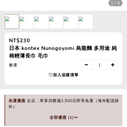
1 / 6
NT$230
日本 kontex Nunogoyomi 烏龍麵 多用途 純
棉輕薄長巾 毛巾
數量
加入追蹤清單
免運優惠
全店，單筆消費滿3,500元即享免運（海外配送除
外）
全部優惠 (1)