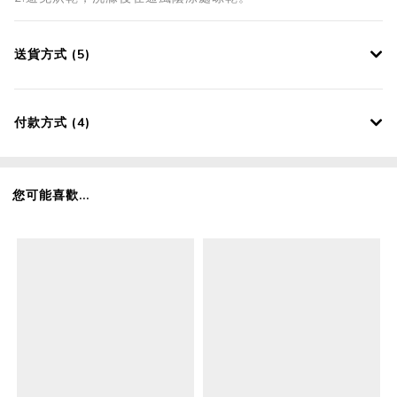
送貨方式 (5)
付款方式 (4)
您可能喜歡...