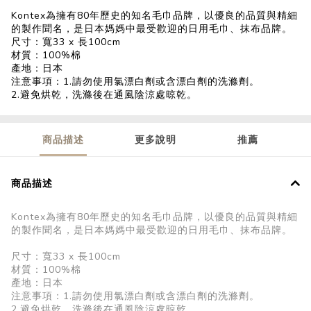
Kontex為擁有80年歷史的知名毛巾品牌，以優良的品質與精細
的製作聞名，是日本媽媽中最受歡迎的日用毛巾、抹布品牌。
尺寸：寬33 x 長100cm
材質：100%棉
產地：日本
注意事項：1.請勿使用氯漂白劑或含漂白劑的洗滌劑。
2.避免烘乾，洗滌後在通風陰涼處晾乾。
商品描述
更多說明
推薦
商品描述
Kontex為擁有80年歷史的知名毛巾品牌，以優良的品質與精細
的製作聞名，是日本媽媽中最受歡迎的日用毛巾、抹布品牌。
尺寸：寬33 x 長100cm
材質：100%棉
產地：日本
注意事項：1.請勿使用氯漂白劑或含漂白劑的洗滌劑。
2.避免烘乾，洗滌後在通風陰涼處晾乾。