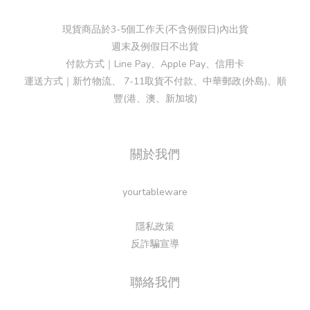
現貨商品於3-5個工作天(不含例假日)內出貨
週末及例假日不出貨
付款方式｜Line Pay、Apple Pay、信用卡
運送方式｜新竹物流、 7-11取貨不付款、中華郵政(外島)、順
豐(港、澳、新加坡)
關於我們
yourtableware
隱私政策
反詐騙宣導
聯絡我們