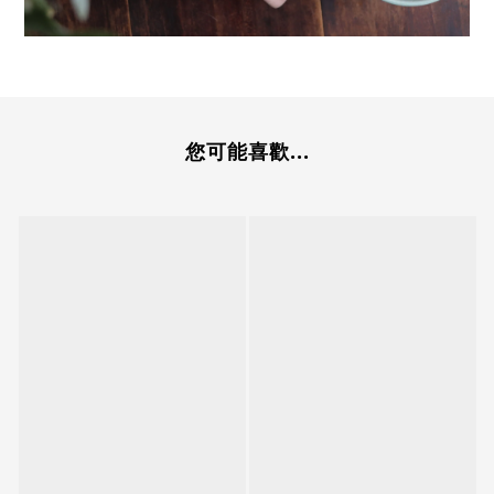
您可能喜歡...