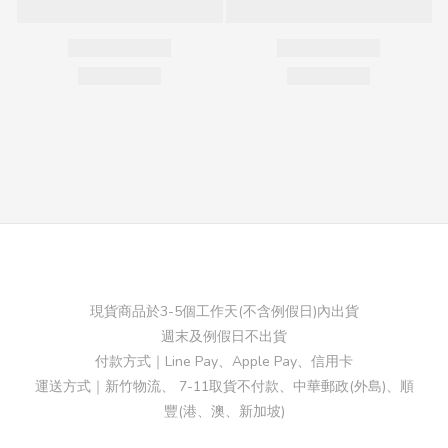
現貨商品於3-5個工作天(不含例假日)內出貨
週末及例假日不出貨
付款方式｜Line Pay、Apple Pay、信用卡
運送方式｜新竹物流、 7-11取貨不付款、中華郵政(外島)、順
豐(港、澳、新加坡)