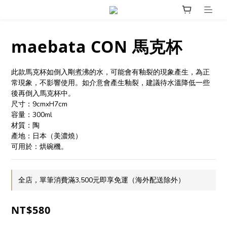
maebata CON 馬克杯
此款馬克杯如倒入剛煮沸的水，可能會有釉裂的現象產生，為正
常現象，不影響使用。如介意會產生釉裂，建議待水溫降低一些
後再倒入馬克杯中。
尺寸：9cmxH7cm
容量：300ml
材質：陶
產地：日本（美濃燒）
可用於：烘碗機。
全店，單筆消費滿3,500元即享免運（海外配送除外）
NT$580