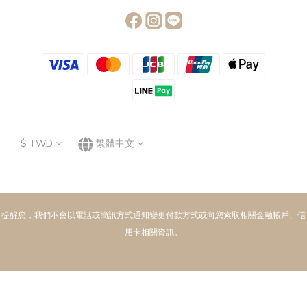
$
TWD
繁體中文
提醒您，我們不會以電話或簡訊方式通知變更付款方式或向您索取相關金融帳戶、信
用卡相關資訊。