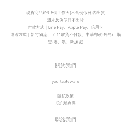
現貨商品於3-5個工作天(不含例假日)內出貨
週末及例假日不出貨
付款方式｜Line Pay、Apple Pay、信用卡
運送方式｜新竹物流、 7-11取貨不付款、中華郵政(外島)、順
豐(港、澳、新加坡)
關於我們
yourtableware
隱私政策
反詐騙宣導
聯絡我們