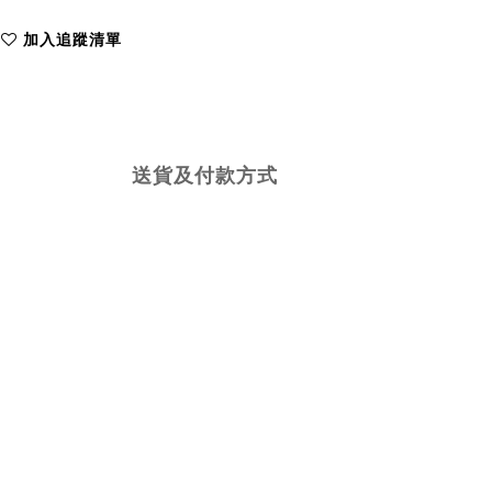
加入追蹤清單
送貨及付款方式