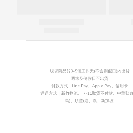
現貨商品於3-5個工作天(不含例假日)內出貨
週末及例假日不出貨
付款方式｜Line Pay、Apple Pay、信用卡
運送方式｜新竹物流、 7-11取貨不付款、中華郵政
島)、順豐(港、澳、新加坡)