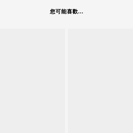
您可能喜歡...