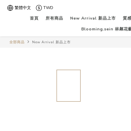
繁體中文
TWD
首頁
所有商品
New Arrival 新品上市
質感
Blooming.sein 林粼
全部商品
New Arrival 新品上市