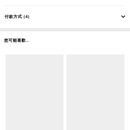
付款方式 (4)
您可能喜歡...