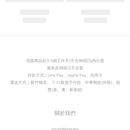
現貨商品於3-5個工作天(不含例假日)內出貨
週末及例假日不出貨
付款方式｜Line Pay、Apple Pay、信用卡
運送方式｜新竹物流、 7-11取貨不付款、中華郵政(外島)、順
豐(港、澳、新加坡)
關於我們
yourtableware