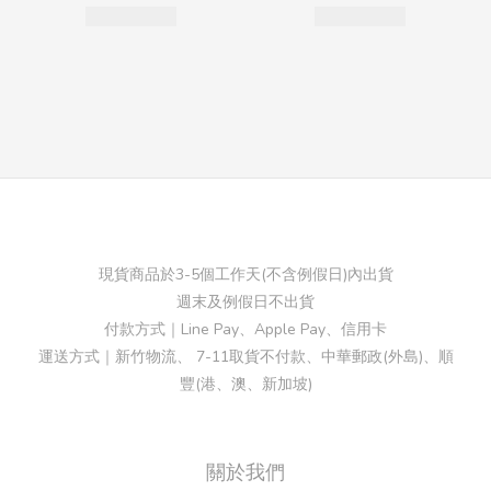
現貨商品於3-5個工作天(不含例假日)內出貨
週末及例假日不出貨
付款方式｜Line Pay、Apple Pay、信用卡
運送方式｜新竹物流、 7-11取貨不付款、中華郵政(外島)、順
豐(港、澳、新加坡)
關於我們