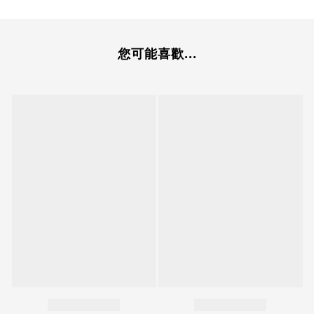
您可能喜歡...