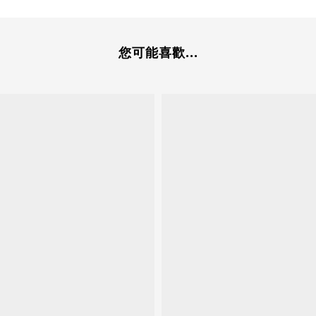
您可能喜歡...