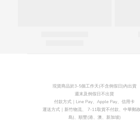
現貨商品於3-5個工作天(不含例假日)內出貨
週末及例假日不出貨
付款方式｜Line Pay、Apple Pay、信用卡
運送方式｜新竹物流、 7-11取貨不付款、中華郵政
島)、順豐(港、澳、新加坡)