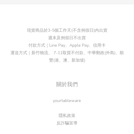
現貨商品於3-5個工作天(不含例假日)內出貨
週末及例假日不出貨
付款方式｜Line Pay、Apple Pay、信用卡
運送方式｜新竹物流、 7-11取貨不付款、中華郵政(外島)、順
豐(港、澳、新加坡)
關於我們
yourtableware
隱私政策
反詐騙宣導