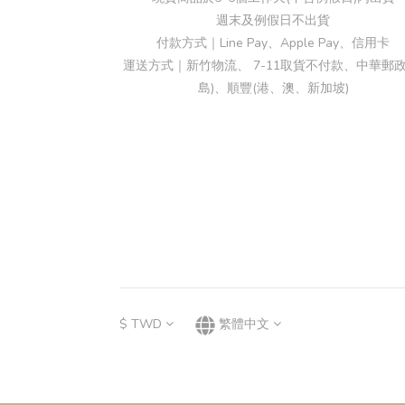
週末及例假日不出貨
付款方式｜Line Pay、Apple Pay、信用卡
運送方式｜新竹物流、 7-11取貨不付款、中華郵政
島)、順豐(港、澳、新加坡)
$
TWD
繁體中文