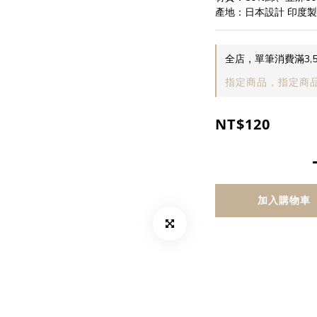
產地：日本設計 印度
全店，單筆消費滿3,
指定商品，指定商
NT$120
加入購物車