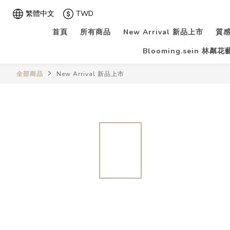
繁體中文
TWD
首頁
所有商品
New Arrival 新品上市
質感
Blooming.sein 林粼
全部商品
New Arrival 新品上市