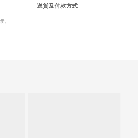
送貨及付款方式
可愛。