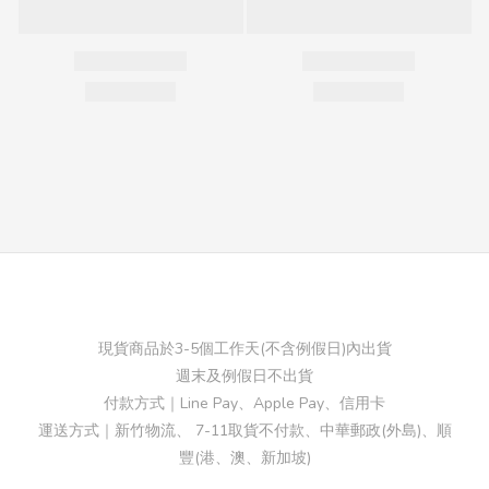
現貨商品於3-5個工作天(不含例假日)內出貨
週末及例假日不出貨
付款方式｜Line Pay、Apple Pay、信用卡
運送方式｜新竹物流、 7-11取貨不付款、中華郵政(外島)、順
豐(港、澳、新加坡)