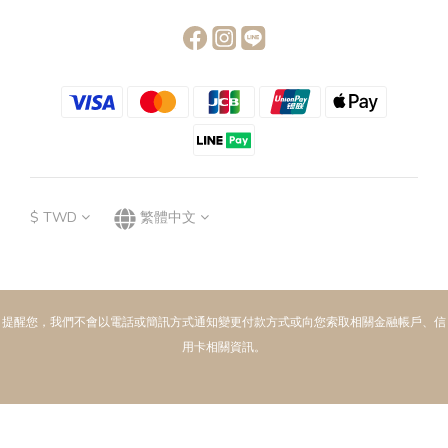
$
TWD
繁體中文
提醒您，我們不會以電話或簡訊方式通知變更付款方式或向您索取相關金融帳戶、信
用卡相關資訊。
立即購買