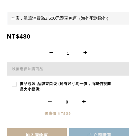
全店，單筆消費滿3,500元即享免運（海外配送除外）
NT$480
以優惠價加購商品
禮品包裝-品牌束口袋 (所有尺寸均一價，由我們視商
品大小提供)
優惠價 NT$39
加入購物車
立即購買