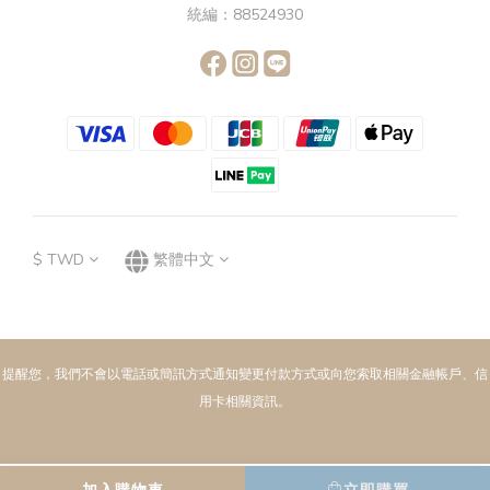
統編：88524930
$
TWD
繁體中文
提醒您，我們不會以電話或簡訊方式通知變更付款方式或向您索取相關金融帳戶、信
用卡相關資訊。