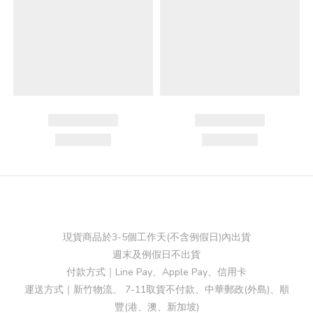
現貨商品於3-5個工作天(不含例假日)內出貨
週末及例假日不出貨
付款方式｜Line Pay、Apple Pay、信用卡
運送方式｜新竹物流、 7-11取貨不付款、中華郵政(外島)、順
豐(港、澳、新加坡)