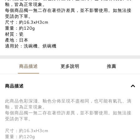
釉，皆為正常現象。
每個商品獨一無二存在著些許差異，並不影響使用。如無法接
受請勿下單。
尺寸：約16.3xH3cm
重量：約120g
材質：瓷
產地：日本
適用於：洗碗機、烘碗機
商品描述
更多說明
推薦
商品描述
此商品色彩深淺、釉色分佈呈現不盡相同，也可能有氣孔、滴
釉，皆為正常現象。
每個商品獨一無二存在著些許差異，並不影響使用。如無法接
受請勿下單。
尺寸：約
16.3xH
3cm
重量：約120g