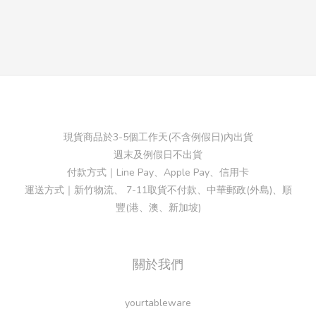
現貨商品於3-5個工作天(不含例假日)內出貨
週末及例假日不出貨
付款方式｜Line Pay、Apple Pay、信用卡
運送方式｜新竹物流、 7-11取貨不付款、中華郵政(外島)、順
豐(港、澳、新加坡)
關於我們
yourtableware