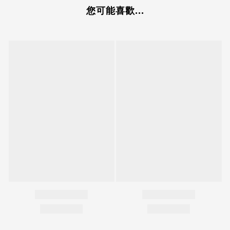
您可能喜歡...