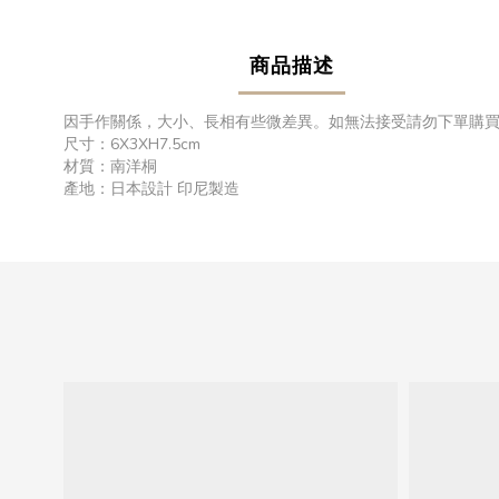
商品描述
因手作關係，大小、長相有些微差異。如無法接受請勿下單購
尺寸：6X3XH7.5cm
材質：南洋桐
產地：日本設計 印尼製造