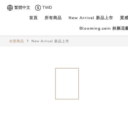
繁體中文
TWD
首頁
所有商品
New Arrival 新品上市
質感
Blooming.sein 林粼
全部商品
New Arrival 新品上市