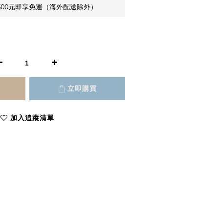
500元即享免運（海外配送除外）
立即購買
加入追蹤清單