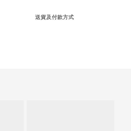
送貨及付款方式