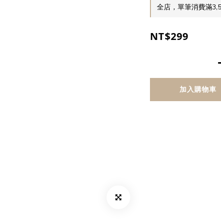
全店，單筆消費滿3,
NT$299
加入購物車