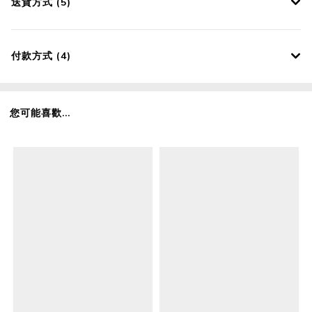
送貨方式 (5)
付款方式 (4)
您可能喜歡...