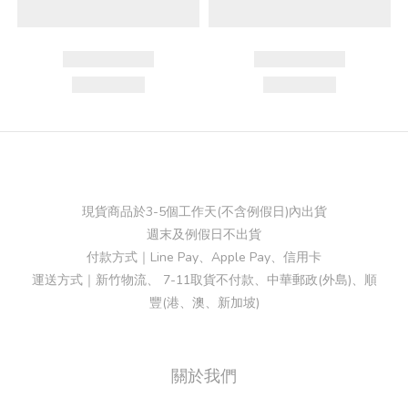
現貨商品於3-5個工作天(不含例假日)內出貨
週末及例假日不出貨
付款方式｜Line Pay、Apple Pay、信用卡
運送方式｜新竹物流、 7-11取貨不付款、中華郵政(外島)、順
豐(港、澳、新加坡)
關於我們