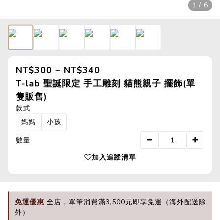
1 / 6
NT$300 ~ NT$340
T-lab 聖誕限定 手工雕刻 貓熊親子 擺飾(單
隻販售)
款式
媽媽
小孩
數量
加入追蹤清單
免運優惠
全店，單筆消費滿3,500元即享免運（海外配送除
外）