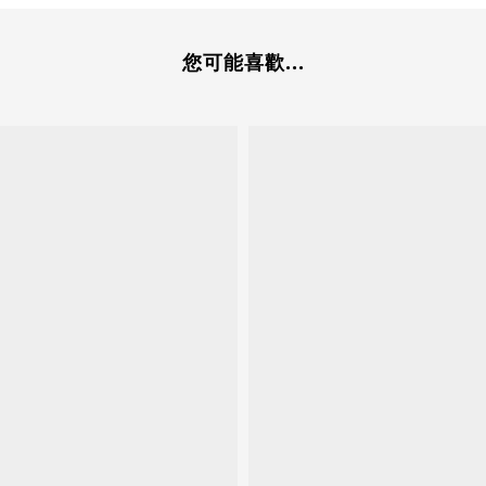
您可能喜歡...