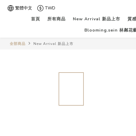
繁體中文
TWD
首頁
所有商品
New Arrival 新品上市
質感
Blooming.sein 林粼
全部商品
New Arrival 新品上市