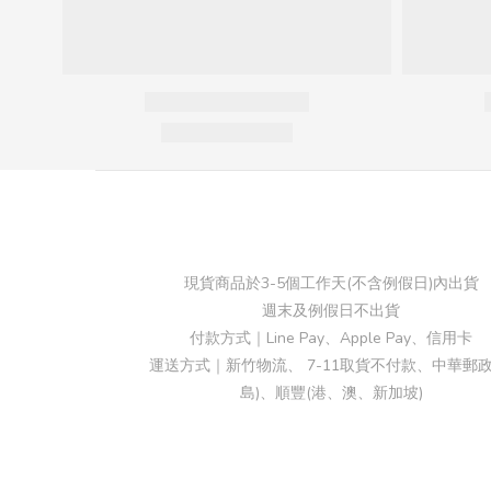
現貨商品於3-5個工作天(不含例假日)內出貨
週末及例假日不出貨
付款方式｜Line Pay、Apple Pay、信用卡
運送方式｜新竹物流、 7-11取貨不付款、中華郵政
島)、順豐(港、澳、新加坡)