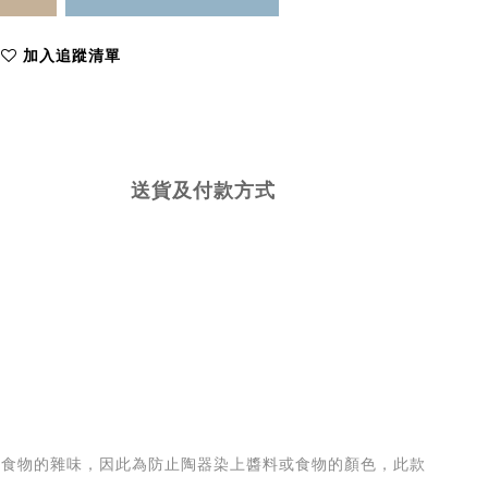
加入追蹤清單
送貨及付款方式
有食物的雜味，因此為防止陶器染上醬料或食物的顏色，此款