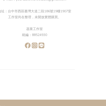
地址：台中市西區臺灣大道二段186號19樓1907室
工作室尚在整理，未開放實體購買。
器業工作室
統編：88524930