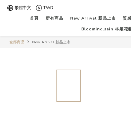
繁體中文
TWD
首頁
所有商品
New Arrival 新品上市
質感
Blooming.sein 林粼
全部商品
New Arrival 新品上市