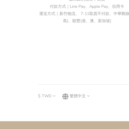
付款方式｜Line Pay、Apple Pay、信用卡
運送方式｜新竹物流、 7-11取貨不付款、中華郵政
島)、順豐(港、澳、新加坡)
$
TWD
繁體中文